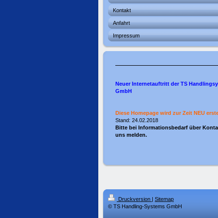
Kontakt
Anfahrt
Impressum
Neuer Internetauftritt der TS Handlings
GmbH
Diese Homepage wird zur Zeit NEU erstel
Stand: 24.02.2018
Bitte bei Informationsbedarf über Konta
uns melden.
Druckversion
|
Sitemap
© TS Handling-Systems GmbH